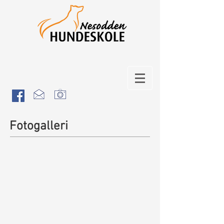
Fotogalleri