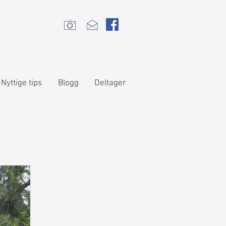
Nyttige tips
Blogg
Deltager